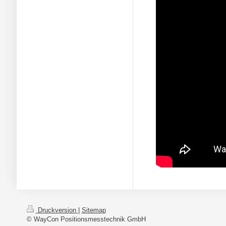
Druckversion
|
Sitemap
© WayCon Positionsmesstechnik GmbH