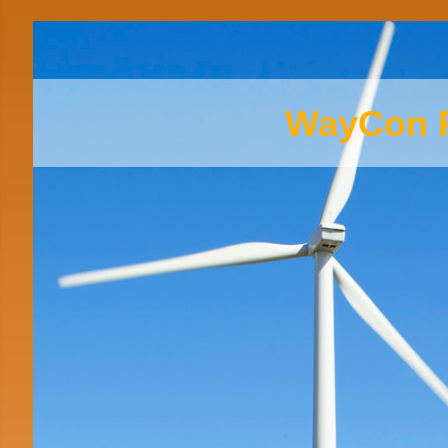
WayCon 